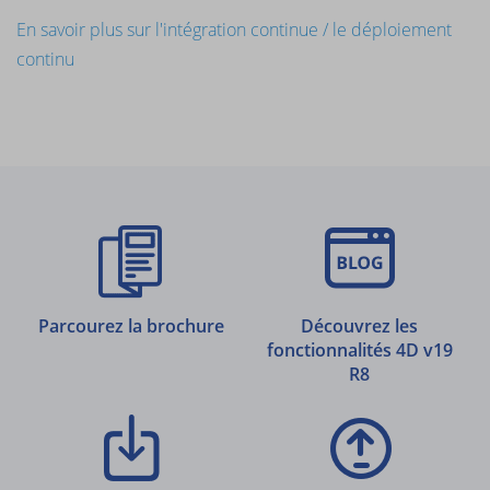
En savoir plus sur l'intégration continue / le déploiement
continu
Parcourez la brochure
Découvrez les
fonctionnalités 4D v19
R8