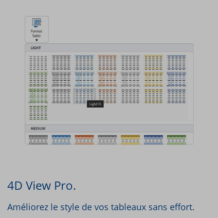
4D View Pro.
Améliorez le style de vos tableaux sans effort.