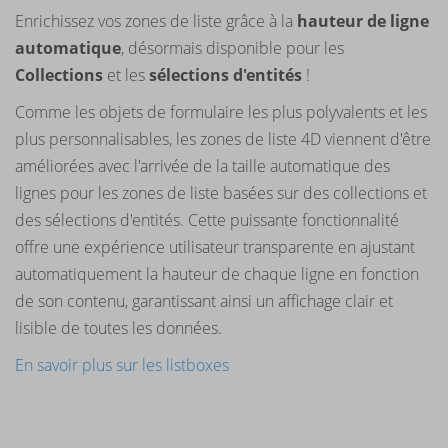
Enrichissez vos zones de liste grâce à la
hauteur de ligne
automatique
, désormais disponible pour les
Collections
et les
sélections d'entités
!
Comme les objets de formulaire les plus polyvalents et les
plus personnalisables, les zones de liste 4D viennent d'être
améliorées avec l'arrivée de la taille automatique des
lignes pour les zones de liste basées sur des collections et
des sélections d'entités. Cette puissante fonctionnalité
offre une expérience utilisateur transparente en ajustant
automatiquement la hauteur de chaque ligne en fonction
de son contenu, garantissant ainsi un affichage clair et
lisible de toutes les données.
En savoir plus sur les listboxes