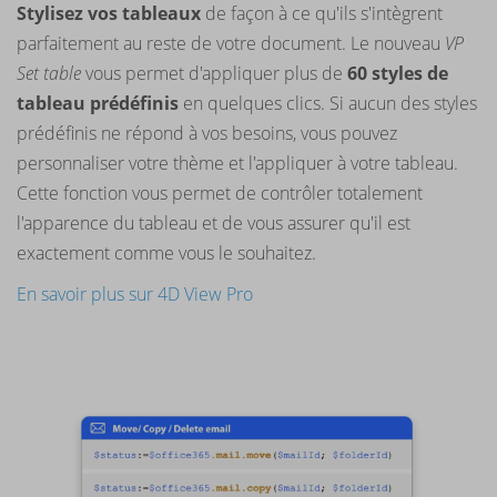
Stylisez vos tableaux
de façon à ce qu'ils s'intègrent
parfaitement au reste de votre document. Le nouveau
VP
Set table
vous permet d'appliquer plus de
60 styles de
tableau prédéfinis
en quelques clics. Si aucun des styles
prédéfinis ne répond à vos besoins, vous pouvez
personnaliser votre thème et l'appliquer à votre tableau.
Cette fonction vous permet de contrôler totalement
l'apparence du tableau et de vous assurer qu'il est
exactement comme vous le souhaitez.
En savoir plus sur 4D View Pro