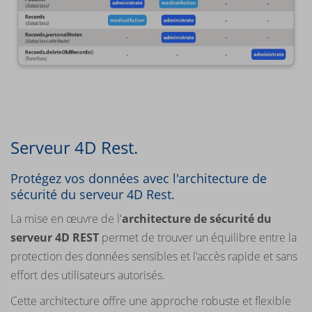
Serveur 4D Rest.
Protégez vos données avec l'architecture de
sécurité du serveur 4D Rest.
La mise en œuvre de l'
architecture de sécurité du
serveur 4D REST
permet de trouver un équilibre entre la
protection des données sensibles et l'accès rapide et sans
effort des utilisateurs autorisés.
Cette architecture offre une approche robuste et flexible