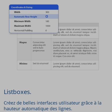
Listboxes.
Créez de belles interfaces utilisateur grâce à la
hauteur automatique des lignes.