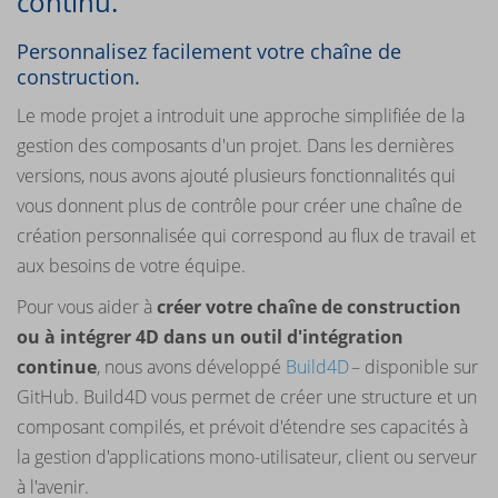
continu.
Personnalisez facilement votre chaîne de
construction.
Le mode projet a introduit une approche simplifiée de la
gestion des composants d'un projet. Dans les dernières
versions, nous avons ajouté plusieurs fonctionnalités qui
vous donnent plus de contrôle pour créer une chaîne de
création personnalisée qui correspond au flux de travail et
aux besoins de votre équipe.
Pour vous aider à
créer votre chaîne de construction
ou à intégrer 4D dans un outil d'intégration
continue
, nous avons développé
Build4D
– disponible sur
GitHub. Build4D vous permet de créer une structure et un
composant compilés, et prévoit d'étendre ses capacités à
la gestion d'applications mono-utilisateur, client ou serveur
à l'avenir.