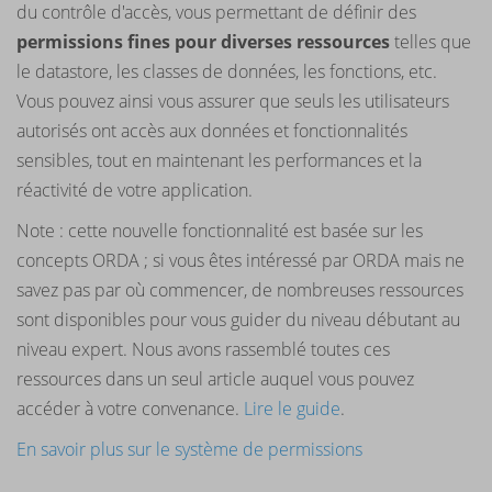
du contrôle d'accès, vous permettant de définir des
permissions fines pour diverses ressources
telles que
le datastore, les classes de données, les fonctions, etc.
Vous pouvez ainsi vous assurer que seuls les utilisateurs
autorisés ont accès aux données et fonctionnalités
sensibles, tout en maintenant les performances et la
réactivité de votre application.
Note : cette nouvelle fonctionnalité est basée sur les
concepts ORDA ; si vous êtes intéressé par ORDA mais ne
savez pas par où commencer, de nombreuses ressources
sont disponibles pour vous guider du niveau débutant au
niveau expert. Nous avons rassemblé toutes ces
ressources dans un seul article auquel vous pouvez
accéder à votre convenance.
Lire le guide
.
En savoir plus sur le système de permissions