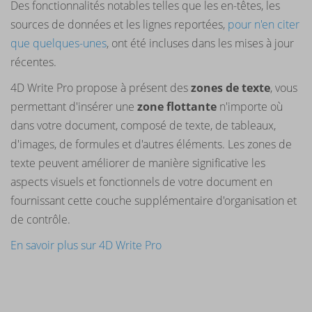
Des fonctionnalités notables telles que les en-têtes, les
sources de données et les lignes reportées,
pour n'en citer
que quelques-unes
, ont été incluses dans les mises à jour
récentes.
4D Write Pro propose à présent des
zones de texte
, vous
permettant d'insérer une
zone flottante
n'importe où
dans votre document, composé de texte, de tableaux,
d'images, de formules et d'autres éléments. Les zones de
texte peuvent améliorer de manière significative les
aspects visuels et fonctionnels de votre document en
fournissant cette couche supplémentaire d'organisation et
de contrôle.
En savoir plus sur 4D Write Pro