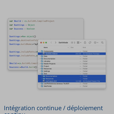
Intégration continue / déploiement