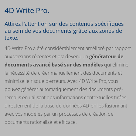
4D Write Pro.
Attirez l'attention sur des contenus spécifiques
au sein de vos documents grâce aux zones de
texte.
4D Write Pro a été considérablement amélioré par rapport
aux versions récentes et est devenu un
générateur de
documents avancé basé sur des modèles
qui élimine
la nécessité de créer manuellement des documents et
minimise le risque d'erreurs. Avec 4D Write Pro, vous
pouvez générer automatiquement des documents pré-
remplis en utilisant des informations contextuelles tirées
directement de la base de données 4D, en les fusionnant
avec vos modèles par un processus de création de
documents rationalisé et efficace.