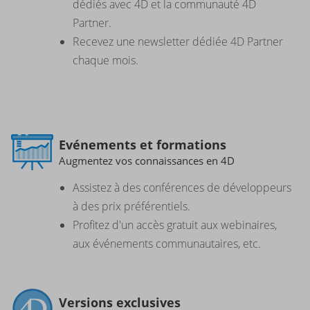
dédiés avec 4D et la communauté 4D
Partner.
Recevez une newsletter dédiée 4D Partner
chaque mois.
Evénements et formations
Augmentez vos connaissances en 4D
Assistez à des conférences de développeurs
à des prix préférentiels.
Profitez d'un accès gratuit aux webinaires,
aux événements communautaires, etc.
Versions exclusives