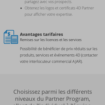
partagez avec vos prospects.
Obtenez les logos et certificats 4D Partner
pour afficher votre expertise.
Avantages tarifaires
Remises sur les licences et les services
Possibilité de bénéficier de prix réduits sur les
produits, services et événements 4D (contacter
votre interlocuteur commercial
AJAR
).
Choisissez parmi les différents
niveaux du Partner Program,