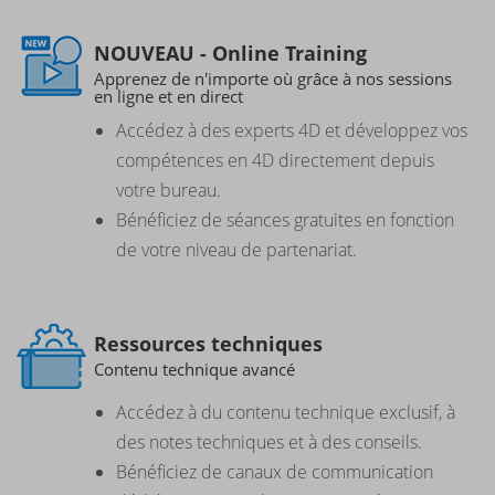
NOUVEAU - Online Training
Apprenez de n'importe où grâce à nos sessions
en ligne et en direct
Accédez à des experts 4D et développez vos
compétences en 4D directement depuis
votre bureau.
Bénéficiez de séances gratuites en fonction
de votre niveau de partenariat.
Ressources techniques
Contenu technique avancé
Accédez à du contenu technique exclusif, à
des notes techniques et à des conseils.
Bénéficiez de canaux de communication