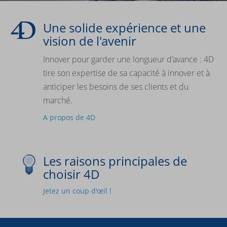
Une solide expérience et une
vision de l'avenir
Innover pour garder une longueur d'avance : 4D
tire son expertise de sa capacité à innover et à
anticiper les besoins de ses clients et du
marché.
A propos de 4D
Les raisons principales de
choisir 4D
Jetez un coup d'œil !