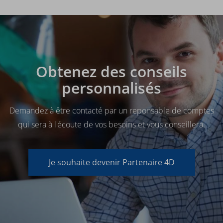
Obtenez des conseils
personnalisés
Demandez à être contacté par un reponsable de comptes
qui sera à l'écoute de vos besoins et vous conseillera.
Je souhaite devenir Partenaire 4D