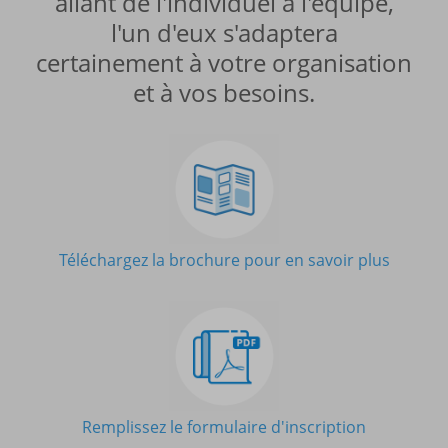
allant de l'individuel à l'équipe,
l'un d'eux s'adaptera
certainement à votre organisation
et à vos besoins.
Téléchargez la brochure pour en savoir plus
Remplissez le formulaire d'inscription