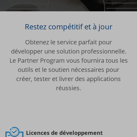
Restez compétitif et à jour
Obtenez le service parfait pour
développer une solution professionnelle.
Le Partner Program vous fournira tous les
outils et le soutien nécessaires pour
créer, tester et livrer des applications
réussies.
Licences de développement