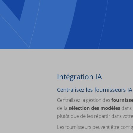
Intégration IA
Centralisez les fournisseurs I
Centralisez la gestion des
fournisse
de la
sélection des modèles
dans
plutôt que de les répartir dans votr
Les fournisseurs peuvent être configu